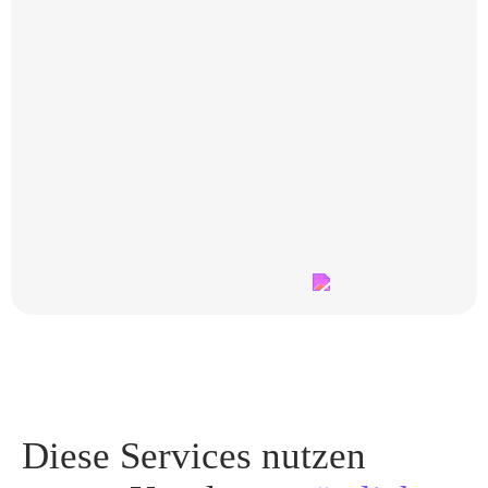
Diese Services nutzen