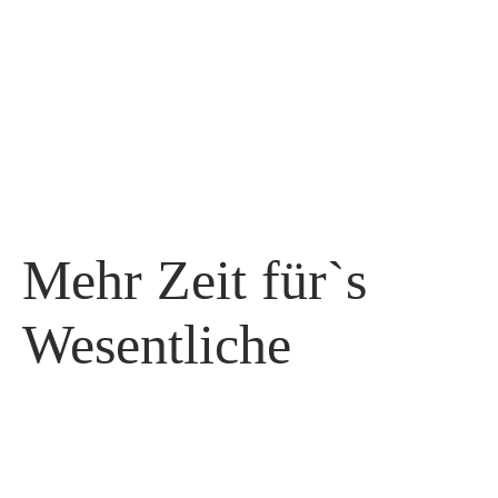
Mehr Zeit für`s
Wesentliche