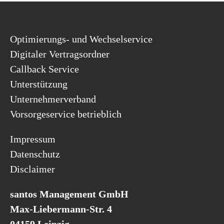
Optimierungs- und Wechselservice
Digitaler Vertragsordner
Callback Service
Unterstützung
Unternehmerverband
Vorsorgeservice betrieblich
Impressum
Datenschutz
Disclaimer
santos Management GmbH
Max-Liebermann-Str. 4