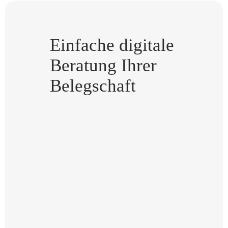
Einfache digitale
Beratung Ihrer
Belegschaft