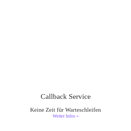
Callback Service
Keine Zeit für Warteschleifen
Weiter Infos »