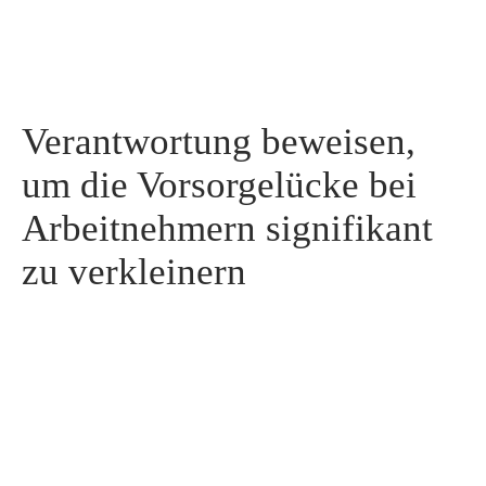
Verantwortung beweisen,
um die Vorsorgelücke bei
Arbeitnehmern signifikant
zu verkleinern