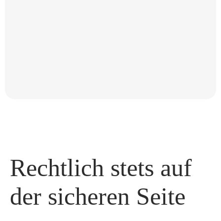
Rechtlich stets auf
der sicheren Seite