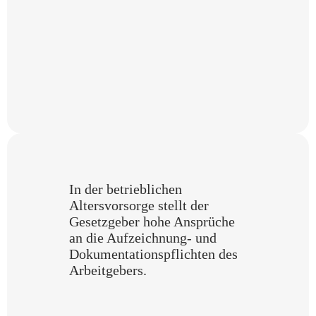
In der betrieblichen
Altersvorsorge stellt der
Gesetz­geber hohe Ansprüche
an die Aufzeichnung- und
Dokumentationspflichten des
Arbeitgebers.