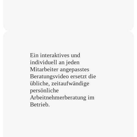
Ein interaktives und
individuell an jeden
Mitarbeiter angepasstes
Beratungsvideo ersetzt die
übliche, zeitaufwändige
persönliche
Arbeitnehmerberatung im
Betrieb.