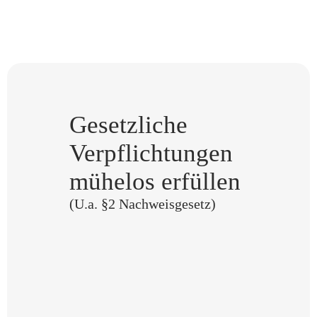
Gesetzliche
Verpflichtungen
mühelos erfüllen
(U.a. §2 Nachweisgesetz)