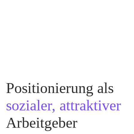
Positionierung als
sozialer, attraktiver
Arbeitgeber