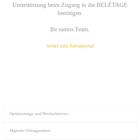
Unterstützung beim Zugang in die
BELÉTAGE
benötigen.
Ihr santos Team.
weiter zum Rabattportal
Optimierungs- und Wechselservice
Digitaler Vertragsordner