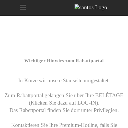
Wichtiger Hinwies zum Rabattportal
In Kürze wir unsere Startseite umgestaltet.
Zum Rabattportal gelangen Sie über Ihre
BELÉTAGE
(Klicken Sie dazu auf LOG-IN).
Das Rabettportal finden Sie dort unter Privilegien.
Kontaktieren Sie Ihre Premium-Hotline, falls Sie