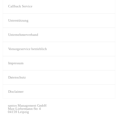
Callback Service
Unterstützung
Unternehmerverband
Vorsorgeservice betrieblich
Impressum
Datenschutz
Disclaimer
santos Management GmbH
Max-Liebermann-Str. 4
04159 Leipzig